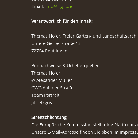
Email:
info@f-g-l.de
Verantwortlich für den Inhalt:
Thomas Höfer, Freier Garten- und Landschaftsarchi
Untere Gerberstraße 15
72764 Reutlingen
Bildnachweise & Urheberquellen:
Thomas Höfer
© Alexander Müller
GWG Aalener Straße
Team Portrait
Jil Letzgus
Streitschlichtung
Die Europäische Kommission stellt eine Plattform zu
Unsere E-Mail-Adresse finden Sie oben im Impress