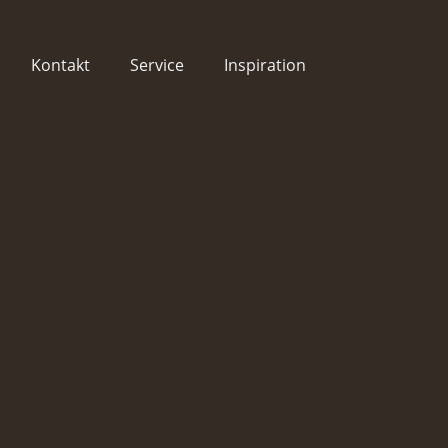
Kontakt
Service
Inspiration