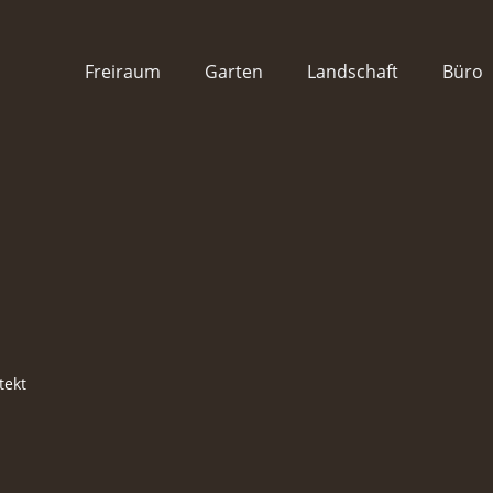
Freiraum
Garten
Landschaft
Büro
tekt