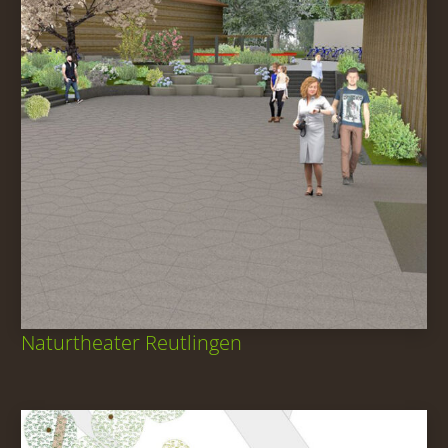
Naturtheater Reutlingen