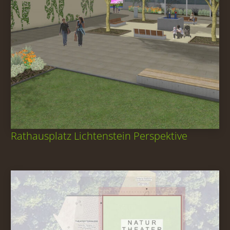
Rathausplatz Lichtenstein Perspektive