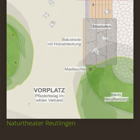
Naturtheater Reutlingen