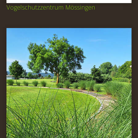
Vogelschutzzentrum Mössingen