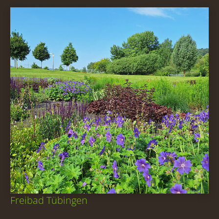
Freibad Tübingen