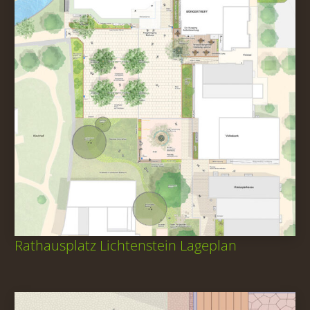
Rathausplatz Lichtenstein Lageplan