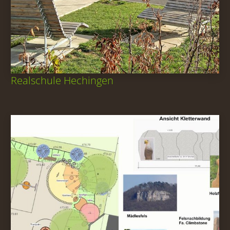
Realschule Hechingen