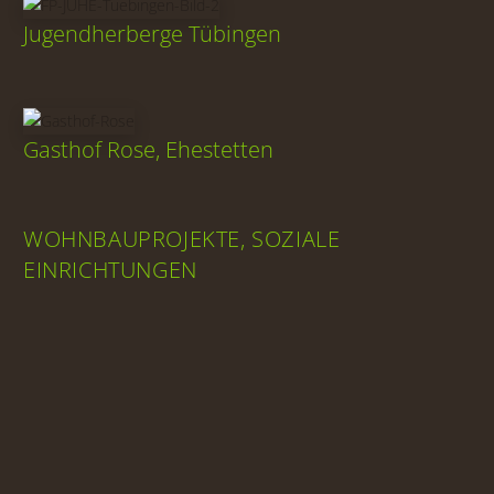
Jugendherberge Tübingen
Gasthof Rose, Ehestetten
WOHNBAUPROJEKTE, SOZIALE
EINRICHTUNGEN