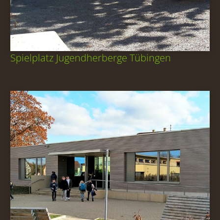
Spielplatz Jugendherberge Tübingen