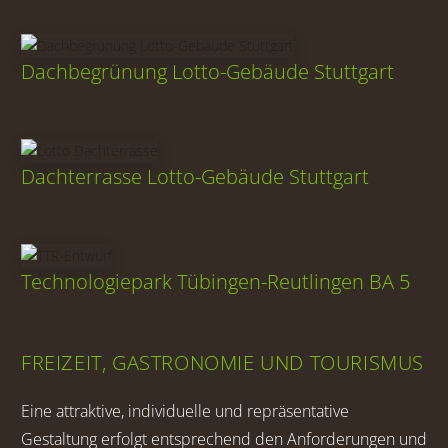
Dachbegrünung Lotto-Gebäude Stuttgart
Dachterrasse Lotto-Gebäude Stuttgart
Technologiepark Tübingen-Reutlingen BA 5
FREIZEIT, GASTRONOMIE UND TOURISMUS
Eine attraktive, individuelle und repräsentative
Gestaltung erfolgt entsprechend den Anforderungen und