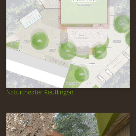
Naturtheater Reutlingen