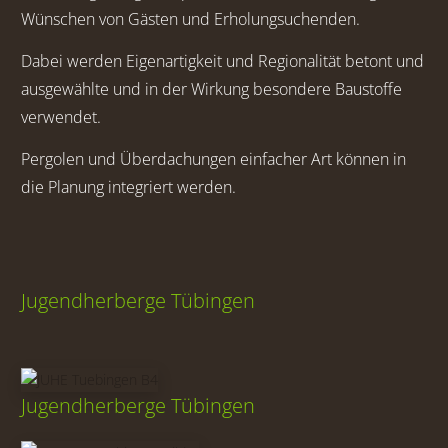
Wünschen von Gästen und Erholungsuchenden.
Dabei werden Eigenartigkeit und Regionalität betont und
ausgewählte und in der Wirkung besondere Baustoffe
verwendet.
Pergolen und Überdachungen einfacher Art können in
die Planung integriert werden.
Jugendherberge Tübingen
Jugendherberge Tübingen