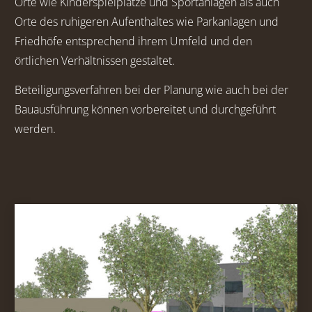
Orte wie Kinderspielplätze und Sportanlagen als auch
Orte des ruhigeren Aufenthaltes wie Parkanlagen und
Friedhöfe entsprechend ihrem Umfeld und den
örtlichen Verhältnissen gestaltet.
Beteiligungsverfahren bei der Planung wie auch bei der
Bauausführung können vorbereitet und durchgeführt
werden.