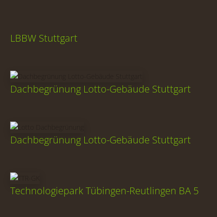
LBBW Stuttgart
Dachbegrünung Lotto-Gebäude Stuttgart
Dachbegrünung Lotto-Gebäude Stuttgart
Technologiepark Tübingen-Reutlingen BA 5