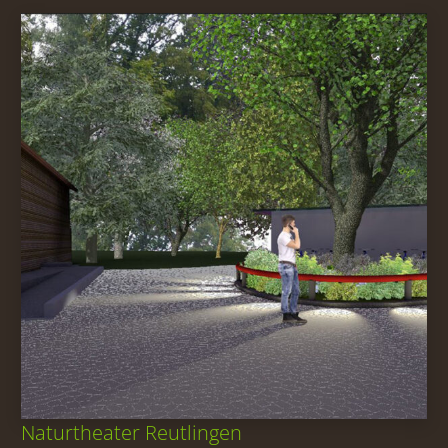
Naturtheater Reutlingen