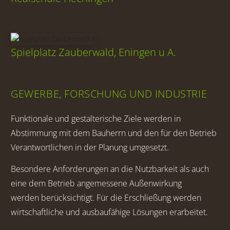
Spielplatz Zauberwald, Eningen u A.
GEWERBE, FORSCHUNG UND INDUSTRIE
Funktionale und gestalterische Ziele werden in
Abstimmung mit dem Bauherrn und den für den Betrieb
Verantwortlichen in der Planung umgesetzt.
Besondere Anforderungen an die Nutzbarkeit als auch
eine dem Betrieb angemessene Außenwirkung
werden berücksichtigt.
Für die Erschließung werden
wirtschaftliche und ausbaufähige Lösungen erarbeitet.